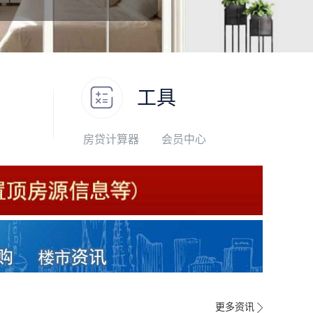
工具
房贷计算器
会员中心
更多资讯