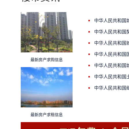
中华人民共和国
中华人民共和国
中华人民共和国
中华人民共和国
最新房产求购信息
中华人民共和国
中华人民共和国
中华人民共和国
最新房产求租信息