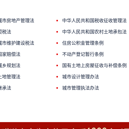
城市房地产管理法
中华人民共和国税收征收管理法
契税法
中华人民共和国农村土地承包法
城市维护建设税法
住房公积金管理条例
国家赔偿法
不动产登记暂行条例
城乡规划法
国有土地上房屋征收与补偿条例
土地管理法
城市设计管理办法
继承法
城市管理执法办法